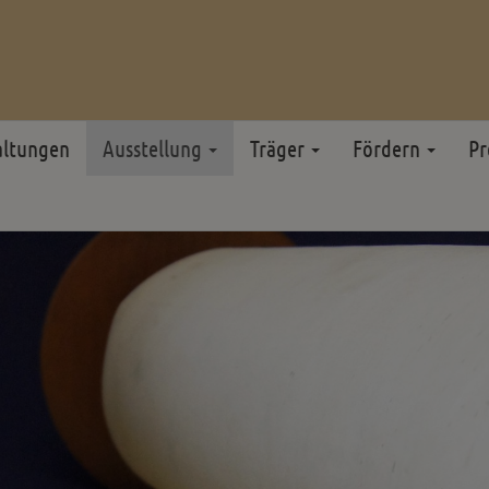
altungen
Ausstellung
Träger
Fördern
Pr