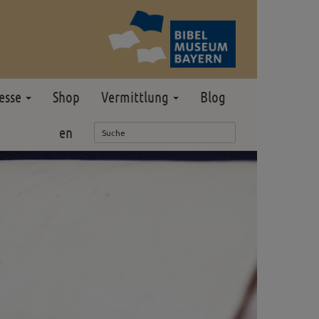
esse
Shop
Vermittlung
Blog
en