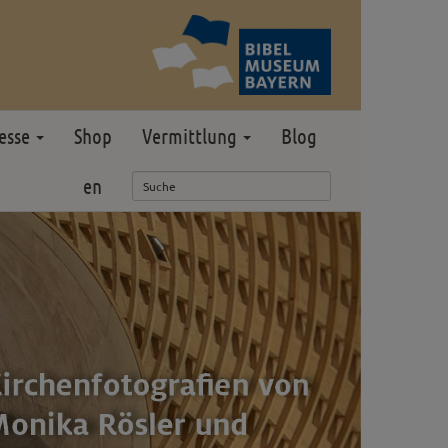
esse
Shop
Vermittlung
Blog
en