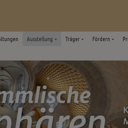
altungen
Ausstellung
Träger
Fördern
Pr