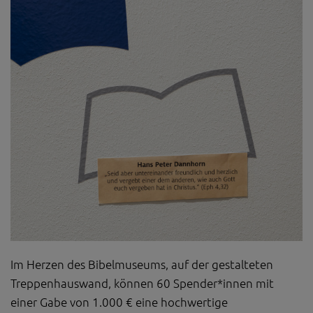
Im Herzen des Bibelmuseums, auf der gestalteten
Treppenhauswand, können 60 Spender*innen mit
einer Gabe von 1.000 € eine hochwertige