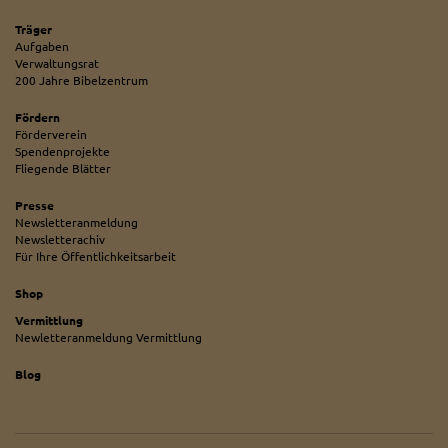
Träger
Aufgaben
Verwaltungsrat
200 Jahre Bibelzentrum
Fördern
Förderverein
Spendenprojekte
Fliegende Blätter
Presse
Newsletteranmeldung
Newsletterachiv
Für Ihre Öffentlichkeitsarbeit
Shop
Vermittlung
Newletteranmeldung Vermittlung
Blog