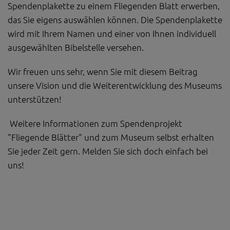
Spendenplakette zu einem Fliegenden Blatt erwerben,
das Sie eigens auswählen können. Die Spendenplakette
wird mit Ihrem Namen und einer von Ihnen individuell
ausgewählten Bibelstelle versehen.
Wir freuen uns sehr, wenn Sie mit diesem Beitrag
unsere Vision und die Weiterentwicklung des Museums
unterstützen!
Weitere Informationen zum Spendenprojekt
"Fliegende Blätter" und zum Museum selbst erhalten
Sie jeder Zeit gern. Melden Sie sich doch einfach bei
uns!