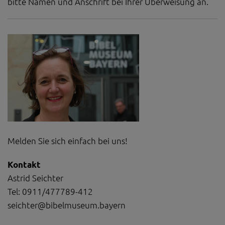
bitte Namen und Anschrift bei Ihrer Überweisung an.
Melden Sie sich einfach bei uns!
Kontakt
Astrid Seichter
Tel: 0911/477789-412
seichter@bibelmuseum.bayern