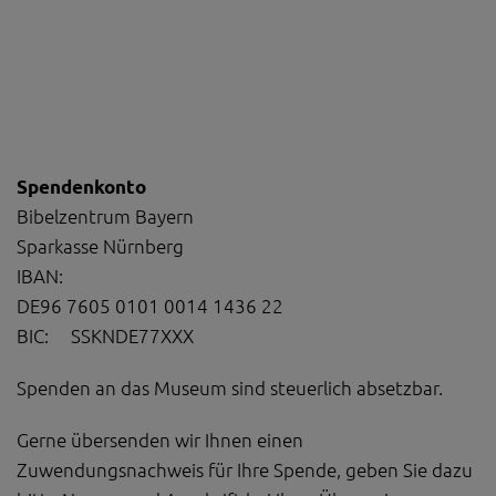
Spendenkonto
Bibelzentrum Bayern
Sparkasse Nürnberg
IBAN:
DE96 7605 0101 0014 1436 22
BIC: SSKNDE77XXX
Spenden an das Museum sind steuerlich absetzbar.
Gerne übersenden wir Ihnen einen
Zuwendungsnachweis für Ihre Spende, geben Sie dazu