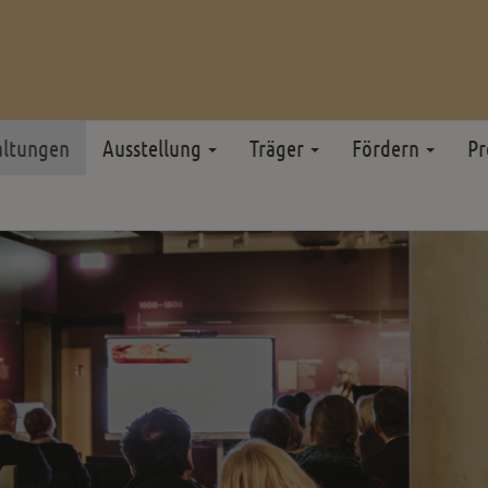
altungen
Ausstellung
Träger
Fördern
Pr