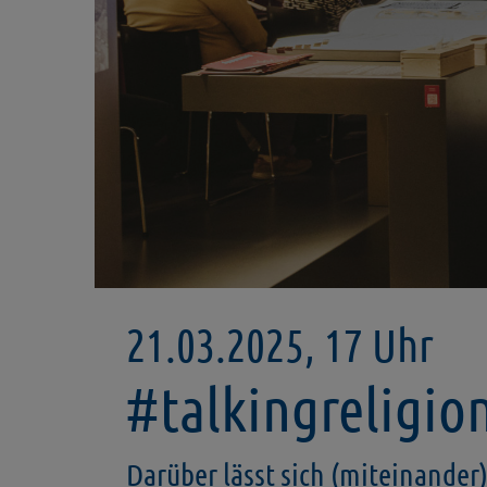
21.03.2025, 17 Uhr
#talkingreligio
Darüber lässt sich (miteinander