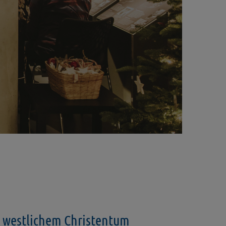
nd westlichem Christentum