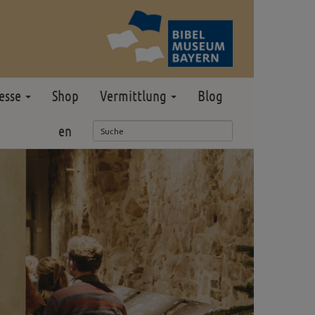
esse
Shop
Vermittlung
Blog
en