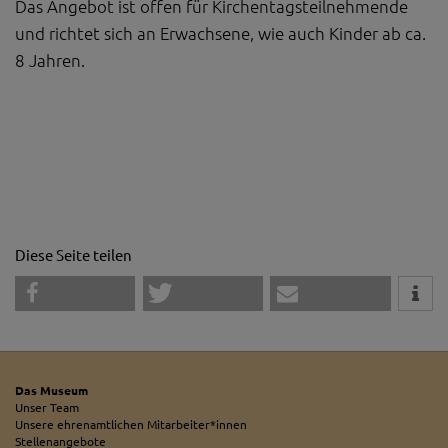
Das Angebot ist offen für Kirchentagsteilnehmende
und richtet sich an Erwachsene, wie auch Kinder ab ca.
8 Jahren.
Diese Seite teilen
Das Museum
Unser Team
Unsere ehrenamtlichen Mitarbeiter*innen
Stellenangebote