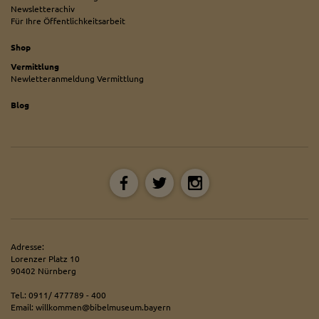
Newsletterachiv
Für Ihre Öffentlichkeitsarbeit
Shop
Vermittlung
Newletteranmeldung Vermittlung
Blog
Adresse:
Lorenzer Platz 10
90402 Nürnberg
Tel.: 0911/ 477789 - 400
Email: willkommen@bibelmuseum.bayern